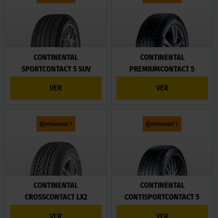
CONTINENTAL
CONTINENTAL
SPORTCONTACT 5 SUV
PREMIUMCONTACT 5
VER
VER
CONTINENTAL
CONTINENTAL
CROSSCONTACT LX2
CONTISPORTCONTACT 5
VER
VER