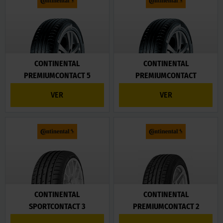
CONTINENTAL
CONTINENTAL
PREMIUMCONTACT 5
PREMIUMCONTACT
VER
VER
CONTINENTAL
CONTINENTAL
SPORTCONTACT 3
PREMIUMCONTACT 2