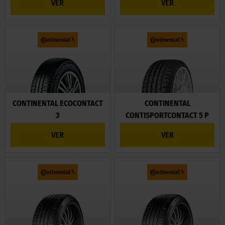
VER
VER
CONTINENTAL ECOCONTACT
CONTINENTAL
3
CONTISPORTCONTACT 5 P
VER
VER