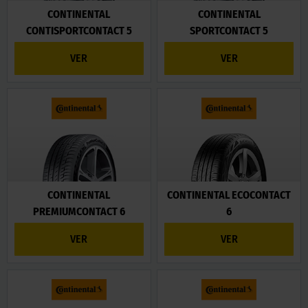
CONTINENTAL
CONTINENTAL
CONTISPORTCONTACT 5
SPORTCONTACT 5
VER
VER
CONTINENTAL
CONTINENTAL ECOCONTACT
PREMIUMCONTACT 6
6
VER
VER