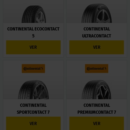
CONTINENTAL ECOCONTACT
CONTINENTAL
5
ULTRACONTACT
VER
VER
CONTINENTAL
CONTINENTAL
SPORTCONTACT 7
PREMIUMCONTACT 7
VER
VER