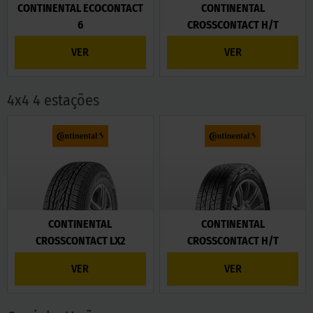
CONTINENTAL ECOCONTACT
CONTINENTAL
6
CROSSCONTACT H/T
VER
VER
4x4 4 estações
CONTINENTAL
CONTINENTAL
CROSSCONTACT LX2
CROSSCONTACT H/T
VER
VER