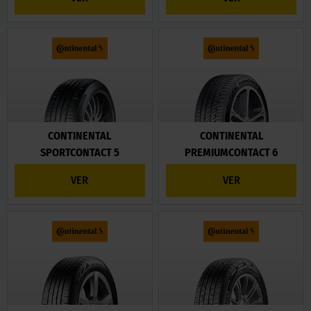
CONTINENTAL
CONTINENTAL
SPORTCONTACT 5
PREMIUMCONTACT 6
VER
VER