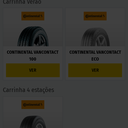
Carrinha Verão
CONTINENTAL VANCONTACT
CONTINENTAL VANCONTACT
100
ECO
VER
VER
Carrinha 4 estações