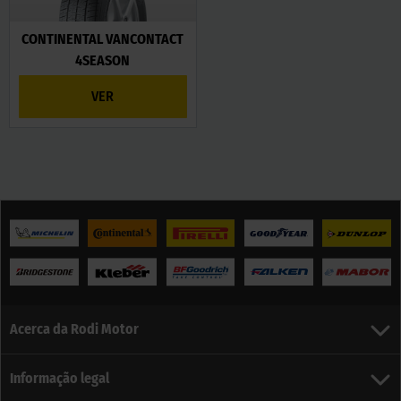
CONTINENTAL VANCONTACT
4SEASON
VER
Acerca da Rodi Motor
Informação legal