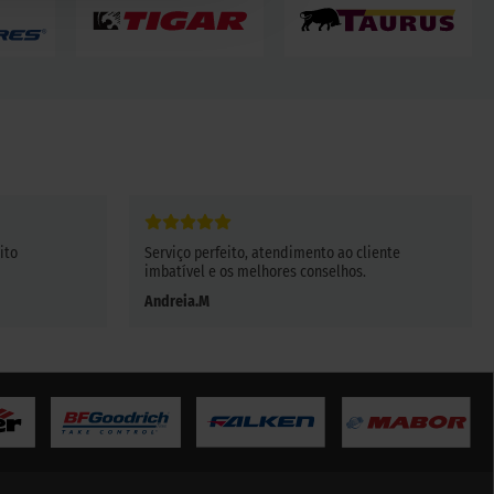
ito
Serviço perfeito, atendimento ao cliente
imbatível e os melhores conselhos.
Andreia.M