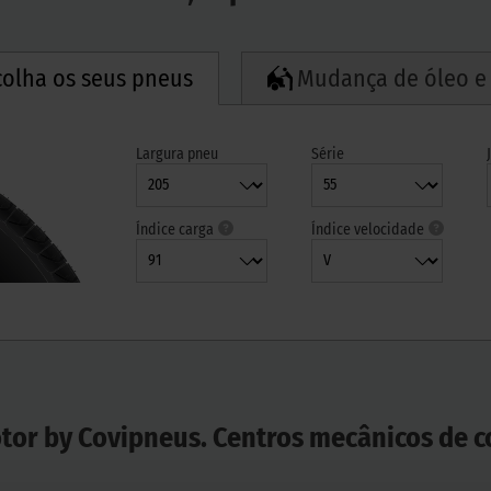
colha os seus pneus
Mudança de óleo e f
Largura pneu
Série
Índice carga
Índice velocidade
tor by Covipneus. Centros mecânicos de c