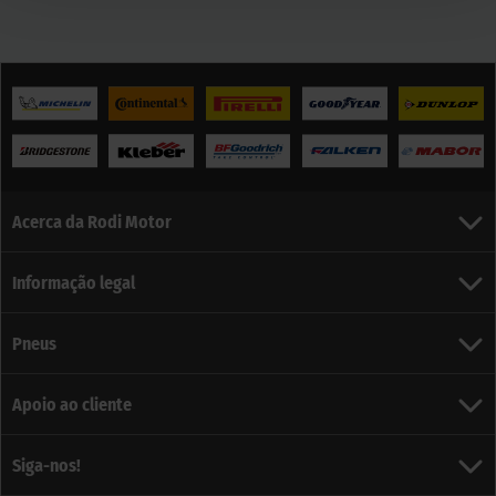
Acerca da Rodi Motor
Informação legal
Pneus
Apoio ao cliente
Siga-nos!