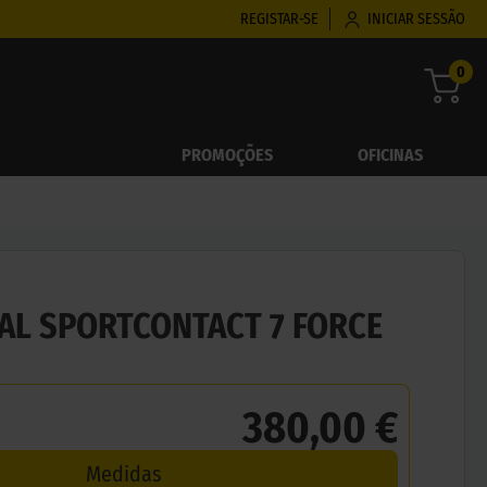
REGISTAR-SE
INICIAR SESSÃO
0
PROMOÇÕES
OFICINAS
AL SPORTCONTACT 7 FORCE
380,00 €
Medidas