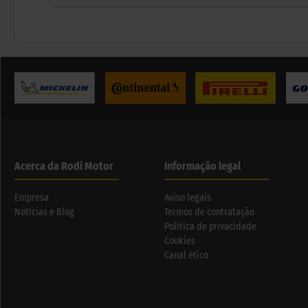
Acerca da Rodi Motor
Informação legal
Empresa
Aviso legais
Notícias e Blog
Termos de contratação
Política de privacidade
Cookies
Canal ético