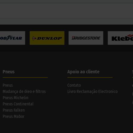
Pneus
Apoio ao cliente
Pneus
Contato
Mudança de óleo e filtros
Livro Reclamação Electronico
Pneus Michelin
Pneus Continental
Pneus Falken
Pneus Mabor