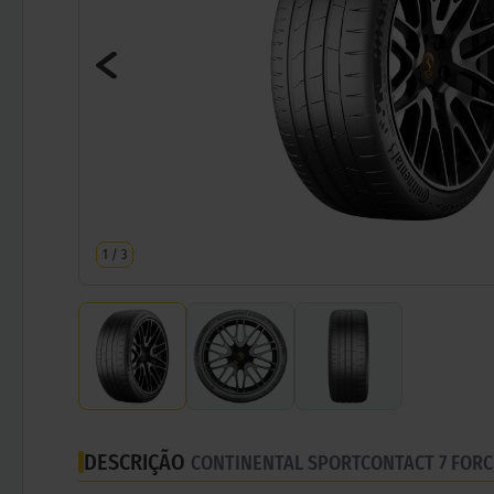
1
/
3
DESCRIÇÃO
CONTINENTAL SPORTCONTACT 7 FORC