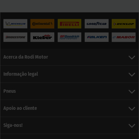
Acerca da Rodi Motor
Informação legal
Pneus
Apoio ao cliente
Siga-nos!