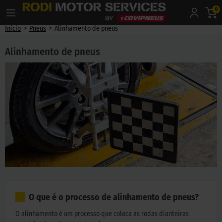
0
>
>
Início
Pneus
Alinhamento de pneus
Alinhamento de pneus
O que é o processo de alinhamento de pneus?
O alinhamento é um processo que coloca as rodas dianteiras