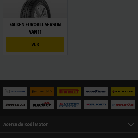
FALKEN EUROALL SEASON
VAN11
VER
Acerca da Rodi Motor