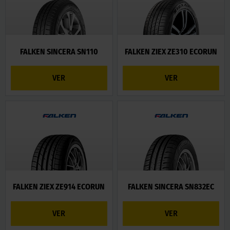
FALKEN SINCERA SN110
FALKEN ZIEX ZE310 ECORUN
VER
VER
FALKEN ZIEX ZE914 ECORUN
FALKEN SINCERA SN832EC
VER
VER