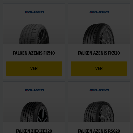
FALKEN AZENIS FK510
FALKEN AZENIS FK520
VER
VER
FALKEN ZIEX ZE320
FALKEN AZENIS RS820