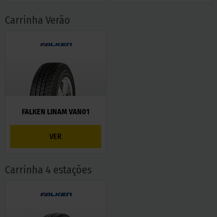
Carrinha Verão
FALKEN LINAM VAN01
VER
Carrinha 4 estações