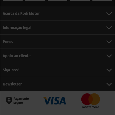
Acerca da Rodi Motor
Informação legal
Pneus
Apoio ao cliente
Siga-nos!
Newsletter