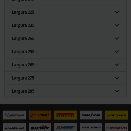
Largura
225
Largura
235
Largura
245
Largura
255
Largura
265
Largura
275
Largura
285