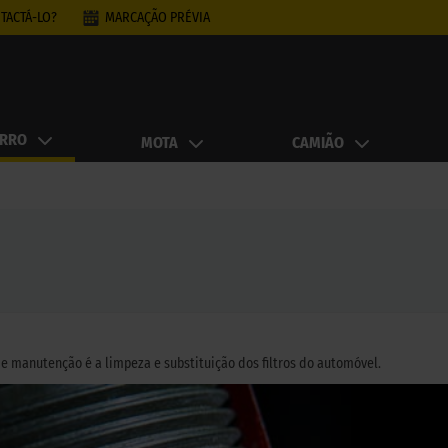
TACTÁ-LO?
MARCAÇÃO PRÉVIA
RRO
MOTA
CAMIÃO
manutenção é a limpeza e substituição dos filtros do automóvel.