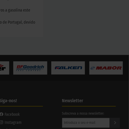
ros a gasolina este
o de Portugal, devido
Siga-nos!
Newsletter
Subscreva a nossa newsletter:
Facebook
Instagram