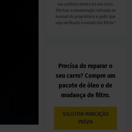
seu conforto dentro do seu carro.
Efectuar a manutenção indicada no
manual do proprietário e pedir que
seja verificado o estado dos filtros.
"
Precisa de reparar o
seu carro? Compre um
pacote de óleo e de
mudança de filtro.
SOLICITAR MARCAÇÃO
PRÉVIA