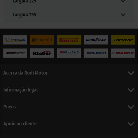
Largura
225
Largura
235
Acerca da Rodi Motor
Informação legal
Pneus
Apoio ao cliente