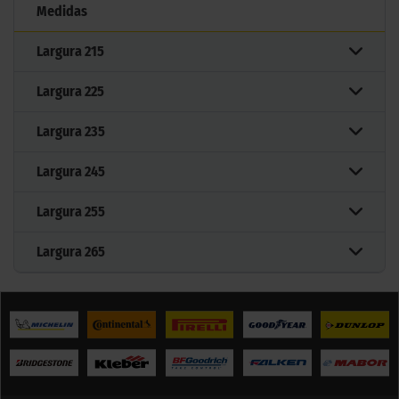
Medidas
Largura
215
Largura
225
Largura
235
Largura
245
Largura
255
Largura
265