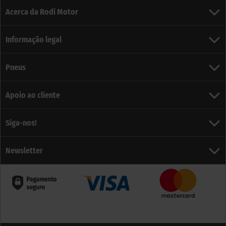
Acerca da Rodi Motor
Informação legal
Pneus
Apoio ao cliente
Siga-nos!
Newsletter