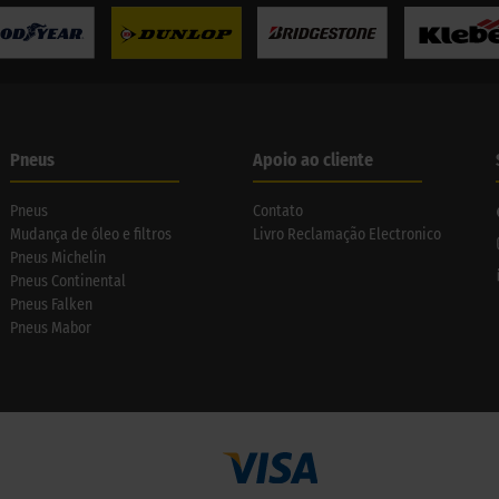
Pneus
Apoio ao cliente
Pneus
Contato
Mudança de óleo e filtros
Livro Reclamação Electronico
Pneus Michelin
Pneus Continental
Pneus Falken
Pneus Mabor