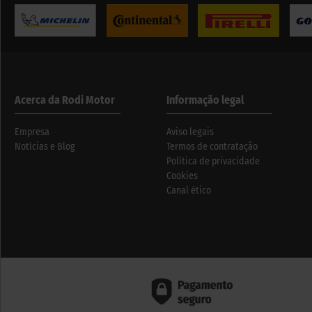
Acerca da Rodi Motor
Informação legal
Empresa
Aviso legais
Notícias e Blog
Termos de contratação
Política de privacidade
Cookies
Canal ético