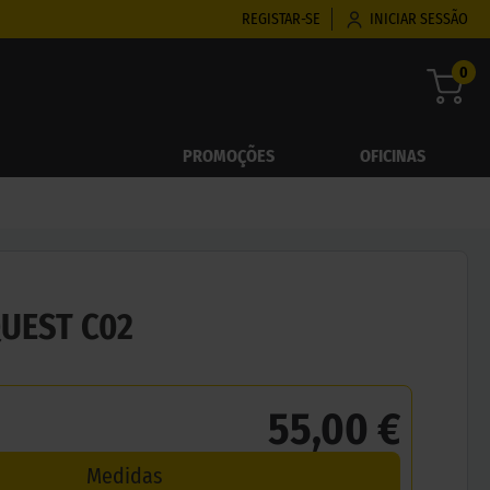
REGISTAR-SE
INICIAR SESSÃO
0
PROMOÇÕES
OFICINAS
UEST C02
55,00 €
Medidas