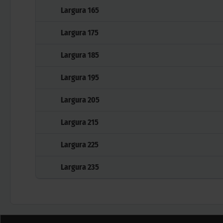
Largura
165
Largura
175
Largura
185
Largura
195
Largura
205
Largura
215
Largura
225
Largura
235