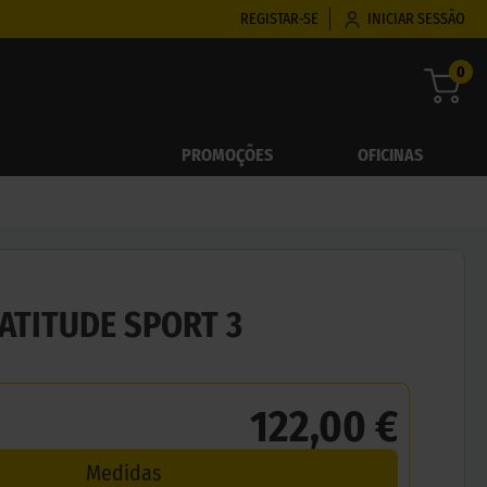
REGISTAR-SE
INICIAR SESSÃO
0
PROMOÇÕES
OFICINAS
ATITUDE SPORT 3
122,00 €
Medidas