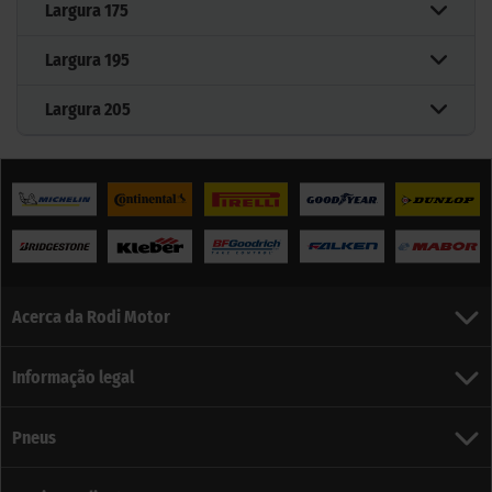
Largura
175
Largura
195
Largura
205
Acerca da Rodi Motor
Informação legal
Pneus