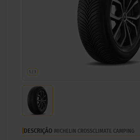
1
/
1
DESCRIÇÃO
MICHELIN CROSSCLIMATE CAMPING