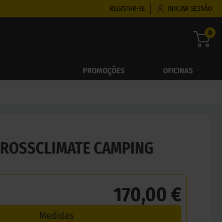
REGISTAR-SE
INICIAR SESSÃO
0
PROMOÇÕES
OFICINAS
CROSSCLIMATE CAMPING
170,00 €
Medidas