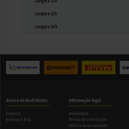
Largura
215
Largura
225
Largura
235
Acerca da Rodi Motor
Informação legal
Empresa
Aviso legais
Notícias e Blog
Termos de contratação
Política de privacidade