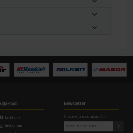
Siga-nos!
Newsletter
Subscreva a nossa newsletter:
Facebook
Instagram