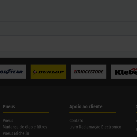
Pneus
Apoio ao cliente
Pneus
Contato
Mudança de óleo e filtros
Livro Reclamação Electronico
Pneus Michelin