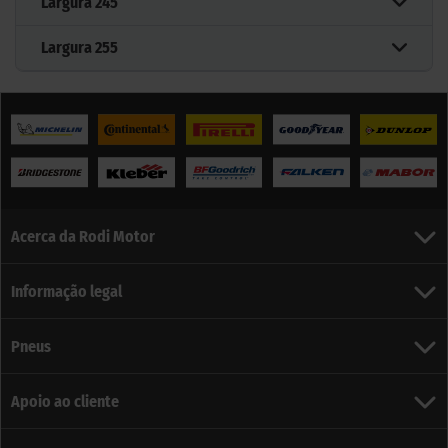
Largura
245
Largura
255
Acerca da Rodi Motor
Informação legal
Pneus
Apoio ao cliente