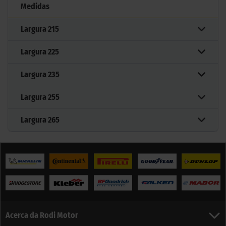
Medidas
Largura
215
Largura
225
Largura
235
Largura
255
Largura
265
Acerca da Rodi Motor