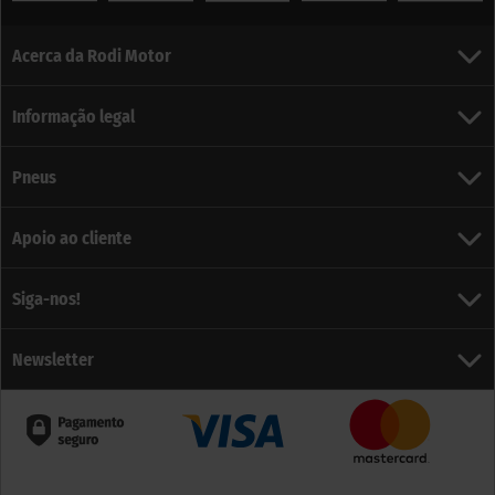
Acerca da Rodi Motor
Informação legal
Pneus
Apoio ao cliente
Siga-nos!
Newsletter