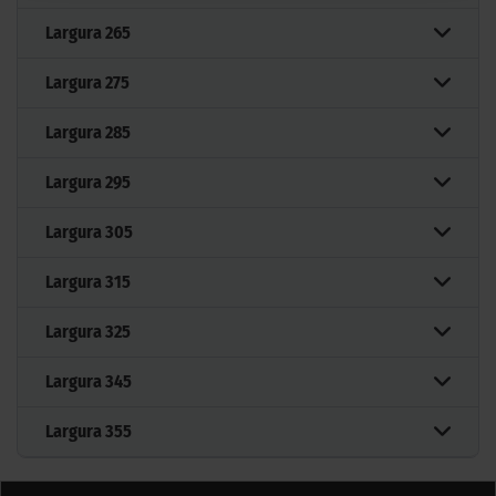
Largura
265
Largura
275
Largura
285
Largura
295
Largura
305
Largura
315
Largura
325
Largura
345
Largura
355