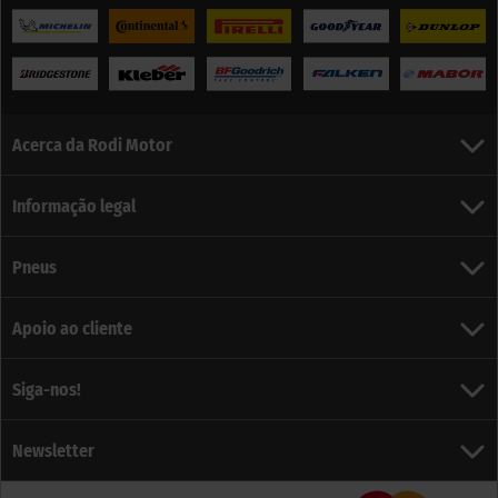
Acerca da Rodi Motor
Informação legal
Pneus
Apoio ao cliente
Siga-nos!
Newsletter