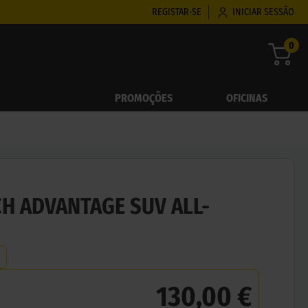
REGISTAR-SE
INICIAR SESSÃO
0
PROMOÇÕES
OFICINAS
H ADVANTAGE SUV ALL-
130,00 €