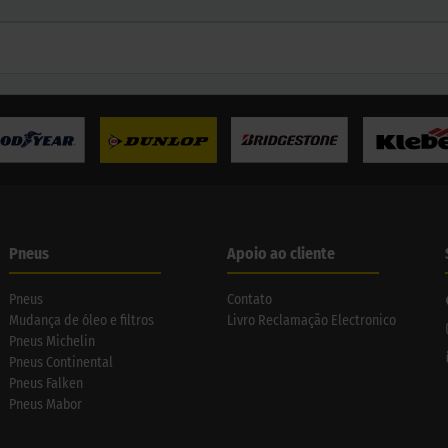
Pneus
Apoio ao cliente
Pneus
Contato
Mudança de óleo e filtros
Livro Reclamação Electronico
Pneus Michelin
Pneus Continental
Pneus Falken
Pneus Mabor