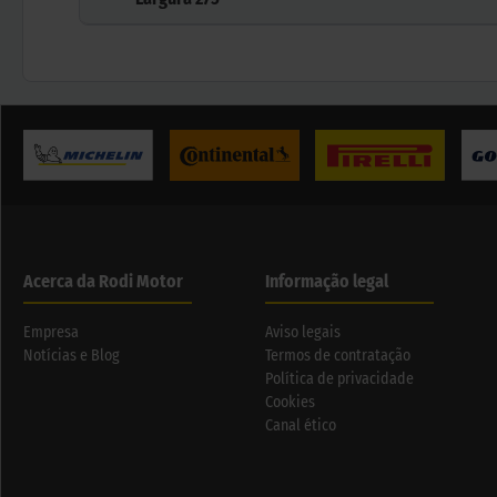
Acerca da Rodi Motor
Informação legal
Empresa
Aviso legais
Notícias e Blog
Termos de contratação
Política de privacidade
Cookies
Canal ético